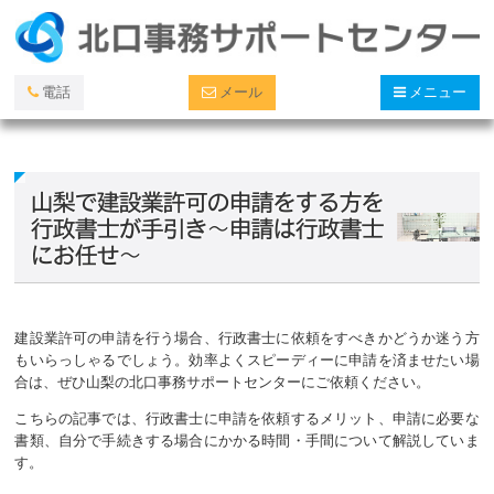
電話
メール
メニュー
山梨で建設業許可の申請をする方を
行政書士が手引き～申請は行政書士
にお任せ～
建設業許可の申請を行う場合、行政書士に依頼をすべきかどうか迷う方
もいらっしゃるでしょう。効率よくスピーディーに申請を済ませたい場
合は、ぜひ山梨の北口事務サポートセンターにご依頼ください。
こちらの記事では、行政書士に申請を依頼するメリット、申請に必要な
書類、自分で手続きする場合にかかる時間・手間について解説していま
す。