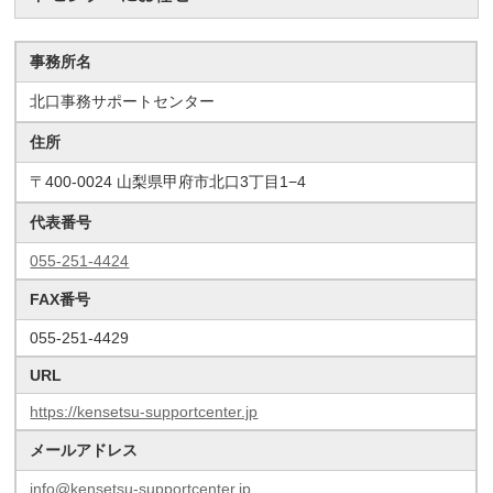
事務所名
北口事務サポートセンター
住所
〒400-0024 山梨県甲府市北口3丁目1−4
代表番号
055-251-4424
FAX番号
055-251-4429
URL
https://kensetsu-supportcenter.jp
メールアドレス
info@kensetsu-supportcenter.jp