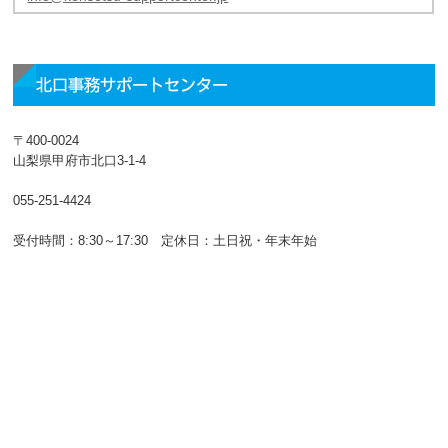
北口事務サポートセンター
〒400-0024
山梨県甲府市北口3-1-4
055-251-4424
受付時間：8:30～17:30 定休日：土日祝・年末年始