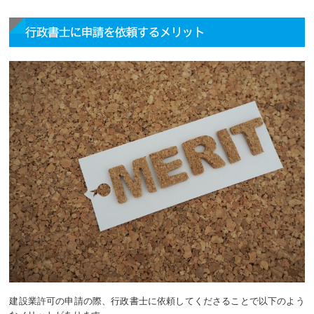
行政書士に申請を依頼するメリット
建設業許可の申請の際、行政書士に依頼してくださることで以下のよう