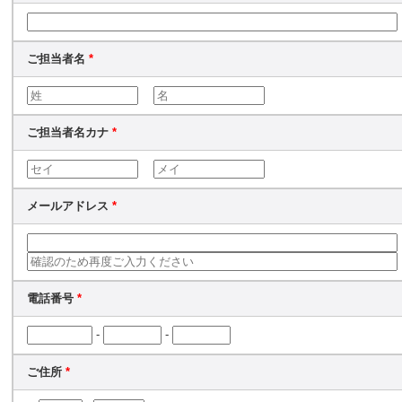
ご担当者名
*
ご担当者名カナ
*
メールアドレス
*
電話番号
*
-
-
ご住所
*