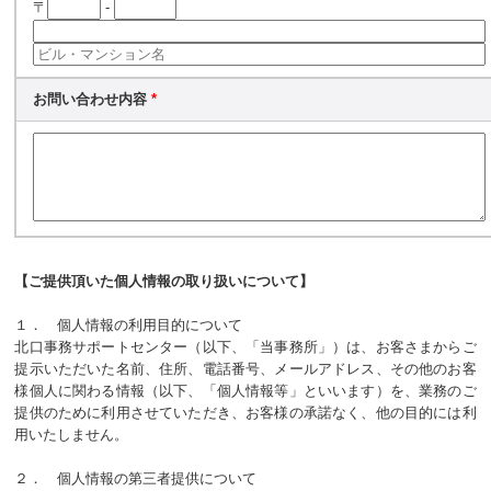
〒
-
お問い合わせ内容
*
【ご提供頂いた個人情報の取り扱いについて】
１． 個人情報の利用目的について
北口事務サポートセンター（以下、「当事務所」）は、お客さまからご
提示いただいた名前、住所、電話番号、メールアドレス、その他のお客
様個人に関わる情報（以下、「個人情報等」といいます）を、業務のご
提供のために利用させていただき、お客様の承諾なく、他の目的には利
用いたしません。
２． 個人情報の第三者提供について