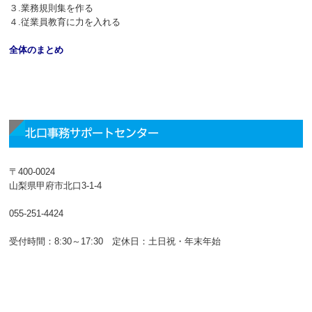
３
.
業務規則集を作る
４
.
従業員教育に力を入れる
全体のまとめ
北口事務サポートセンター
〒400-0024
山梨県甲府市北口3-1-4
055-251-4424
受付時間：8:30～17:30 定休日：土日祝・年末年始